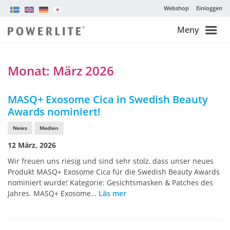
Webshop
Einloggen
Meny
Monat:
März 2026
MASQ+ Exosome Cica in Swedish Beauty
Awards nominiert!
News
Medien
12 März, 2026
Wir freuen uns riesig und sind sehr stolz, dass unser neues
Produkt MASQ+ Exosome Cica für die Swedish Beauty Awards
nominiert wurde! Kategorie: Gesichtsmasken & Patches des
Jahres. MASQ+ Exosome…
Läs mer