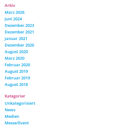
Arkiv
März 2026
Juni 2024
Dezember 2023
Dezember 2021
Januar 2021
Dezember 2020
August 2020
März 2020
Februar 2020
August 2019
Februar 2019
August 2018
Kategorier
Unkategorisiert
News
Medien
Messe/Event