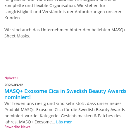
komplette und flexible Organisation. Wir stehen für
Langfristigkeit und Verständnis der Anforderungen unserer
Kunden.
Wir sind auch das Unternehmen hinter den beliebten MASQ+
Sheet Masks.
Nyheter
2026-03-12
MASQ+ Exosome Cica in Swedish Beauty Awards
nominiert!
Wir freuen uns riesig und sind sehr stolz, dass unser neues
Produkt MASQ+ Exosome Cica für die Swedish Beauty Awards
nominiert wurde! Kategorie: Gesichtsmasken & Patches des
Jahres. MASQ+ Exosome…
Läs mer
Powerlite News