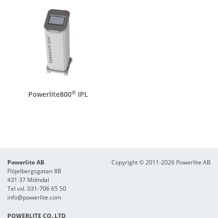
®
Powerlite800
IPL
Powerlite AB
Copyright © 2011-2026 Powerlite AB
Flöjelbergsgatan 8B
431 37 Mölndal
Tel vxl. 031-706 65 50
info@powerlite.com
POWERLITE CO.,LTD