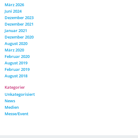
März 2026
Juni 2024
Dezember 2023
Dezember 2021
Januar 2021
Dezember 2020
August 2020
März 2020
Februar 2020
August 2019
Februar 2019
August 2018
Kategorier
Unkategorisiert
News
Medien
Messe/Event