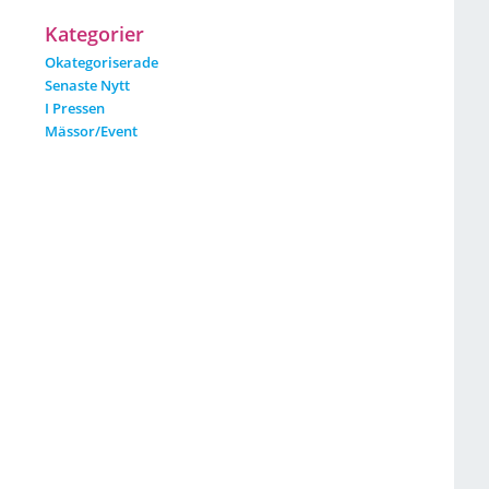
Kategorier
Okategoriserade
Senaste Nytt
I Pressen
Mässor/event