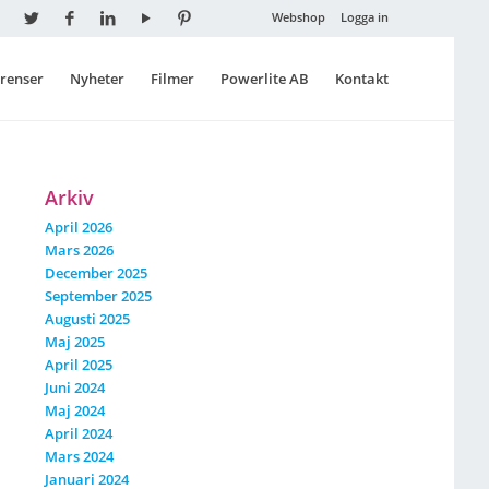
Webshop
Logga in
renser
Nyheter
Filmer
Powerlite AB
Kontakt
Arkiv
April 2026
Mars 2026
December 2025
September 2025
Augusti 2025
Maj 2025
April 2025
Juni 2024
Maj 2024
April 2024
Mars 2024
Januari 2024