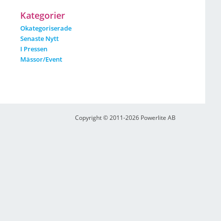
Kategorier
Okategoriserade
Senaste Nytt
I Pressen
Mässor/event
Copyright © 2011-2026 Powerlite AB