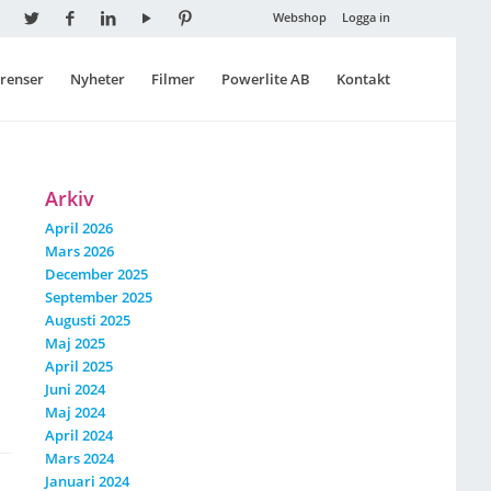
Webshop
Logga in
renser
Nyheter
Filmer
Powerlite AB
Kontakt
Arkiv
April 2026
Mars 2026
December 2025
September 2025
Augusti 2025
Maj 2025
April 2025
Juni 2024
Maj 2024
April 2024
Mars 2024
Januari 2024