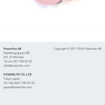
Powerlite AB
Copyright © 2011-2026 Powerlite AB
Flöjelbergsgatan 8B
431 37 Mölndal
Tel vxl. 031-706 65 50
info@powerlite.com
POWERLITE CO.,LTD
Tokyo, Japan
Tel +46 (0)31-706 65 50
japan@powerlite.com