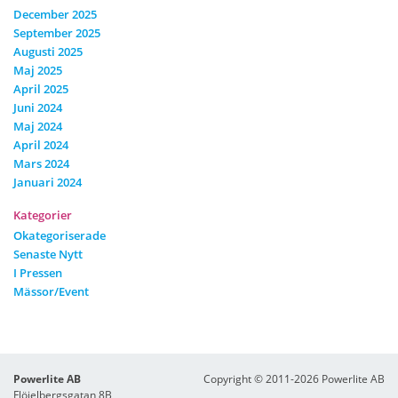
December 2025
September 2025
Augusti 2025
Maj 2025
April 2025
Juni 2024
Maj 2024
April 2024
Mars 2024
Januari 2024
Kategorier
Okategoriserade
Senaste Nytt
I Pressen
Mässor/event
Powerlite AB
Copyright © 2011-2026 Powerlite AB
Flöjelbergsgatan 8B